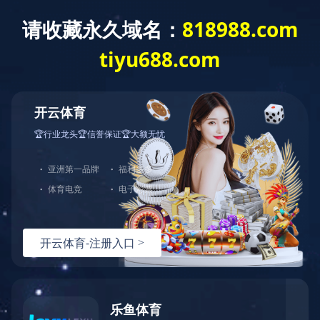
开云（中
开云体云app登录入
政策法
产业市
节能技
国）
口
规
场
术
开云体云
app登录入
中国节能产业网
>>
开云体云app登录入口
>>
企业动态
>>
口
宝钢牵手浦发银行通过EPC模式