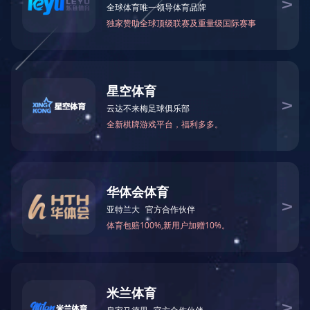
来源：中国节能产业网 时间：2011-12-3 13:07:2
中国节能产业网讯 中投租赁有限责任公司网站消息称，
司在北京签署《战略合作协议》，双方将在节能减排领域就
根据《战略合作协议》内容，中投租赁和施耐德电气将发
客户提供节能方案设计、能效审计、能效监测、融资租赁等
业发展。
施耐德电气是全球500强企业，在能源、基础设施、工业
中心网络等市场居世界领先地位。
中投租赁有限责任公司是非银行系融资租赁机构，经营范
适用的机械、电器设备、通讯器材、电子产品、交通运输工
租借、销售；根据用户的委托，按照已签订的租赁合同，直
需要的技术和货物；对租赁业务提供担保和咨询服务。