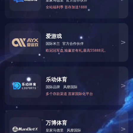
深入专题了解：
“绿色信贷”助力合同能源管理
分享到：
相关文章
中国输配电变局：智能环保成中压配电发展趋势
施耐德电气助力楼宇节能减排
施耐德电气：助力企业节能增效 打造绿植中国
置信电气与国网浙电合作将大力发展节能业务
施耐德与阿米那达成合作致力水泥行业节能减排