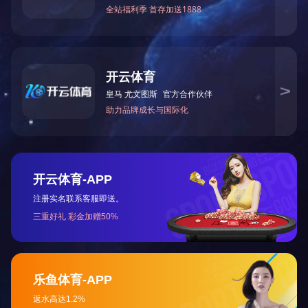
邯郸市煤炭消费总量首次由升转降
重庆市开展燃煤锅炉节能减排行动
湖南力推“电能替代” 落实项目可减排二氧化碳120万吨
李克强：环保法的执行不是棉花棒 是撒手锏
微信公众号
CESI
网站
关于本站
金融
版权声明
项目
网站合作
技术
客服
网站帮助
最新
联系我们
邮件